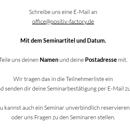
Schreibe uns eine E-Mail an
office@positiv-factory.de
Mit dem Seminartitel und Datum.
Teile uns deinen
Namen
und deine
Postadresse
mit.
Wir tragen das in die Teilnehmerliste ein
d senden dir deine Seminarbestätigung per E-Mail zu
u kannst auch ein Seminar unverbindlich reservieren
oder uns Fragen zu den Seminaren stellen.